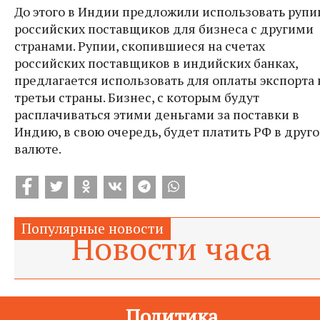
До этого в Индии
предложили
использовать рупи
российских поставщиков для бизнеса с другими
странами. Рупии, скопившиеся на счетах
российских поставщиков в индийских банках,
предлагается использовать для оплаты экспорта 
третьи страны. Бизнес, с которым будут
расплачиваться этими деньгами за поставки в
Индию, в свою очередь, будет платить РФ в друг
валюте.
Популярные новости
Новости
часа
Политика