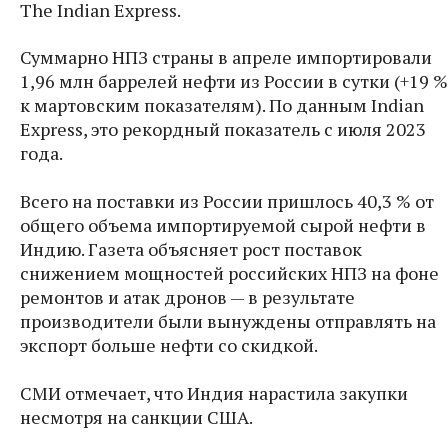
The Indian Express.
Суммарно НПЗ страны в апреле импортировали
1,96 млн баррелей нефти из России в сутки (+19 %
к мартовским показателям). По данным Indian
Express, это рекордный показатель с июля 2023
года.
Всего на поставки из России пришлось 40,3 % от
общего объема импортируемой сырой нефти в
Индию. Газета объясняет рост поставок
снижением мощностей российских НПЗ на фоне
ремонтов и атак дронов — в результате
производители были вынуждены отправлять на
экспорт больше нефти со скидкой.
СМИ отмечает, что Индия нарастила закупки
несмотря на санкции США.