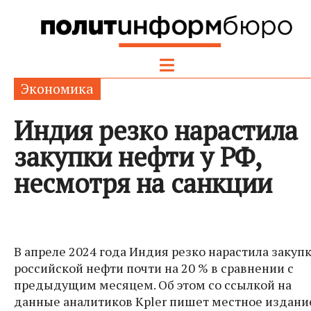
Экономика
Индия резко нарастила
закупки нефти у РФ,
несмотря на санкции
В апреле 2024 года Индия резко нарастила закуп
российской нефти почти на 20 % в сравнении с
предыдущим месяцем. Об этом со ссылкой на
данные аналитиков Kpler пишет местное издани