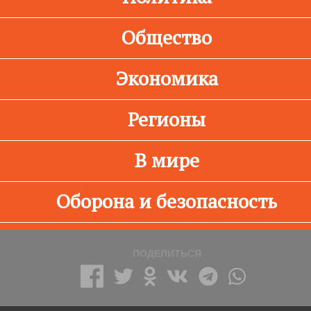
Общество
Экономика
Регионы
В мире
Оборона и безопасность
ПОДЕЛИТЬСЯ