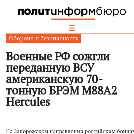
Оборона и безопасность
Военные РФ сожгли
переданную ВСУ
американскую 70-
тонную БРЭМ M88A2
Hercules
На Запорожском направлении российским бойца