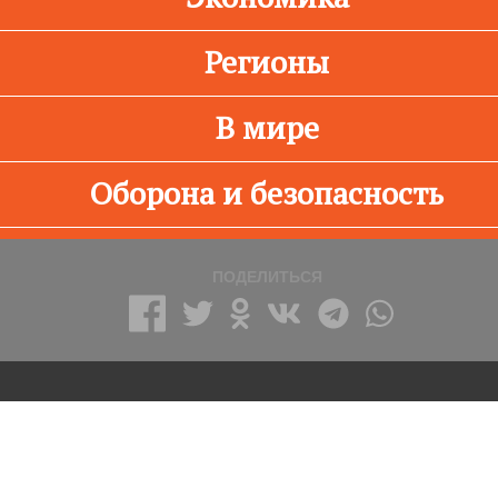
Регионы
В мире
Оборона и безопасность
ПОДЕЛИТЬСЯ